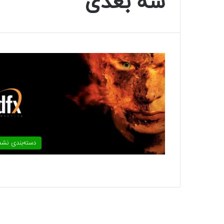
سه بعدی
دسته‌بندی نشد