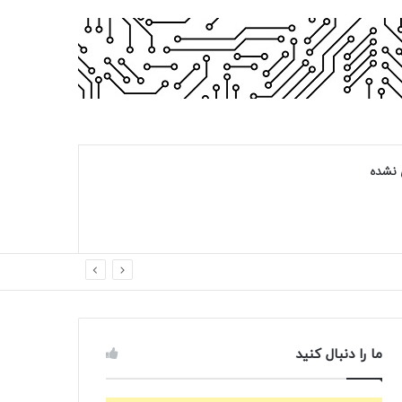
 نشده
ما را دنبال کنید