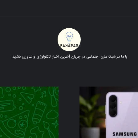
با ما در شبکه‌های اجتماعی در جریان آخرین اخبار تکنولوژی و فناوری باشید!