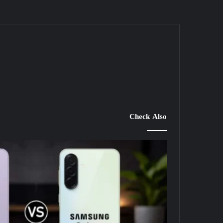
Check Also