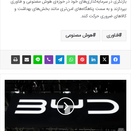
بازنگری در سرمایه‌گذاری‌های خود در حوزه‌ی هوش مصنوعی و فناوری
بپردازند و به سمت پناهگاه‌های امن‌تری مانند بخش‌های بهداشت و
کالاهای ضروری حرکت کنند.
فناوری
هوش مصنوعی
ب
ا
ل
ا
ت
ر
ا
ز