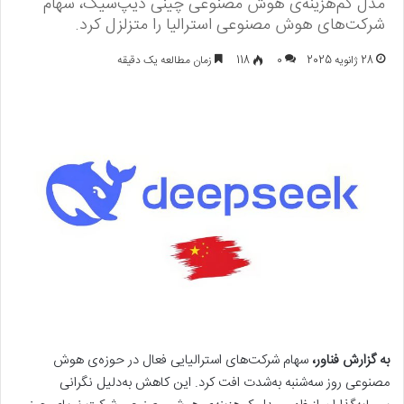
مدل کم‌هزینه‌ی هوش مصنوعی چینی دیپ‌سیک، سهام
شرکت‌های هوش مصنوعی استرالیا را متزلزل کرد.
28 ژانویه 2025
0
118
زمان مطالعه یک دقیقه
به گزارش فناور،
سهام شرکت‌های استرالیایی فعال در حوزه‌ی هوش
مصنوعی روز سه‌شنبه به‌شدت افت کرد. این کاهش به‌دلیل نگرانی